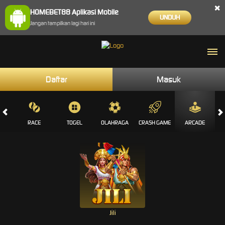
×
HOMEBET88 Aplikasi Mobile
UNDUH
Jangan tampilkan lagi hari ini
Daftar
Masuk
SINO
RACE
TOGEL
OLAHRAGA
CRASH GAME
ARCADE
Jili