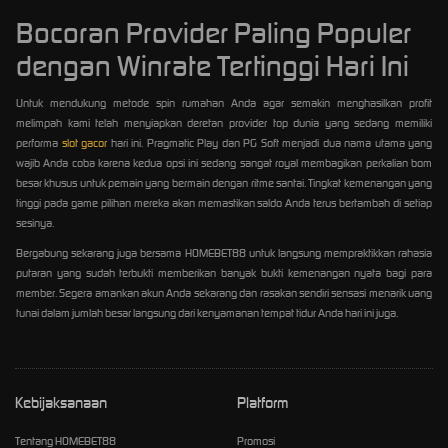
Bocoran Provider Paling Populer
dengan Winrate Tertinggi Hari Ini
Untuk mendukung metode spin rumahan Anda agar semakin menghasilkan profit
melimpah kami telah menyiapkan deretan provider top dunia yang sedang memiliki
performa
slot gacor
hari ini. Pragmatic Play dan PG Soft menjadi dua nama utama yang
wajib Anda coba karena kedua opsi ini sedang sangat royal membagikan perkalian bom
besar khusus untuk pemain yang bermain dengan ritme santai. Tingkat kemenangan yang
tinggi pada game pilihan mereka akan memastikan saldo Anda terus bertambah di setiap
sesinya.
Bergabung sekarang juga bersama HOMEBET88 untuk langsung mempraktikkan rahasia
putaran yang sudah terbukti memberikan banyak bukti kemenangan nyata bagi para
member. Segera amankan akun Anda sekarang dan rasakan sendiri sensasi menarik uang
tunai dalam jumlah besar langsung dari kenyamanan tempat tidur Anda hari ini juga.
Kebijaksanaan
Platform
Tentang HOMEBET88
Promosi