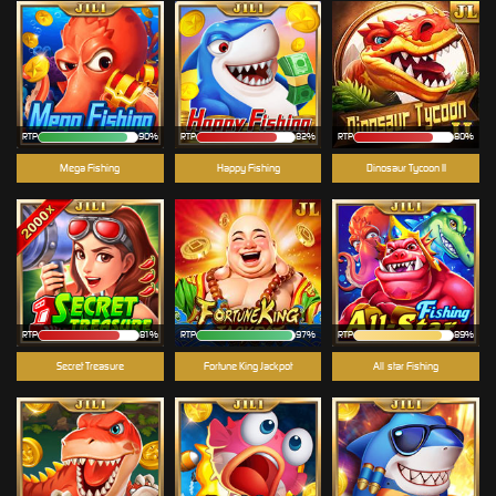
RTP
90%
RTP
82%
RTP
80%
Mega Fishing
Happy Fishing
Dinosaur Tycoon II
RTP
81%
RTP
97%
RTP
89%
Secret Treasure
Fortune King Jackpot
All-star Fishing