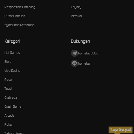
Responsible Gambling
Loyalty
Pusat Bantuan
Referral
Syarat dan Ketentuan
Kategori
Dukungan
Hot Games
homebet88cc
Slots
homebet
Live Casino
Race
Togel
Olahraga
Crash Game
Arcade
Poker
Tap Saya!
Sabung Ayam