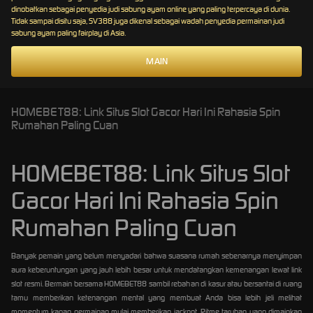
dinobatkan sebagai penyedia judi sabung ayam online yang paling terpercaya di dunia.
Tidak sampai disitu saja, SV388 juga dikenal sebagai wadah penyedia permainan judi
sabung ayam paling fairplay di Asia.
MAIN
HOMEBET88: Link Situs Slot Gacor Hari Ini Rahasia Spin
Rumahan Paling Cuan
HOMEBET88: Link Situs Slot
Gacor Hari Ini Rahasia Spin
Rumahan Paling Cuan
Banyak pemain yang belum menyadari bahwa suasana rumah sebenarnya menyimpan
aura keberuntungan yang jauh lebih besar untuk mendatangkan kemenangan lewat link
slot resmi. Bermain bersama HOMEBET88 sambil rebahan di kasur atau bersantai di ruang
tamu memberikan ketenangan mental yang membuat Anda bisa lebih jeli melihat
momentum kapan permainan mulai memberikan jackpot. Ritme taruhan yang dimainkan