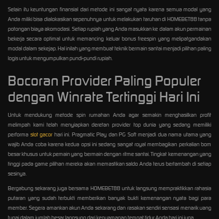
Selain itu keuntungan finansial dari metode ini sangat nyata karena semua modal yang
Anda miliki bisa dialokasikan sepenuhnya untuk melakukan taruhan di HOMEBET88 tanpa
potongan biaya akomodasi. Setiap rupiah yang Anda masukkan ke dalam akun permainan
bekerja secara optimal untuk memancing keluar bonus freespin yang melipatgandakan
modal dalam sekejap. Hal inilah yang membuat teknik bermain santai menjadi pilihan paling
logis untuk mengumpulkan pundi-pundi rupiah.
Bocoran Provider Paling Populer
dengan Winrate Tertinggi Hari Ini
Untuk mendukung metode spin rumahan Anda agar semakin menghasilkan profit
melimpah kami telah menyiapkan deretan provider top dunia yang sedang memiliki
performa
slot gacor
hari ini. Pragmatic Play dan PG Soft menjadi dua nama utama yang
wajib Anda coba karena kedua opsi ini sedang sangat royal membagikan perkalian bom
besar khusus untuk pemain yang bermain dengan ritme santai. Tingkat kemenangan yang
tinggi pada game pilihan mereka akan memastikan saldo Anda terus bertambah di setiap
sesinya.
Bergabung sekarang juga bersama HOMEBET88 untuk langsung mempraktikkan rahasia
putaran yang sudah terbukti memberikan banyak bukti kemenangan nyata bagi para
member. Segera amankan akun Anda sekarang dan rasakan sendiri sensasi menarik uang
tunai dalam jumlah besar langsung dari kenyamanan tempat tidur Anda hari ini juga.