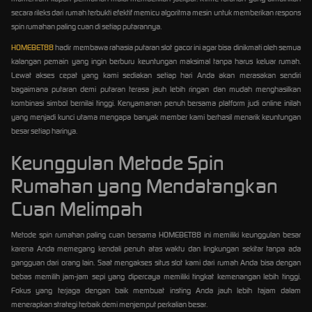
secara rileks dari rumah terbukti efektif memicu algoritma mesin untuk memberikan respons
spin rumahan paling cuan di setiap putarannya.
HOMEBET88
hadir membawa rahasia putaran slot gacor ini agar bisa dinikmati oleh semua
kalangan pemain yang ingin berburu keuntungan maksimal tanpa harus keluar rumah.
Lewat akses cepat yang kami sediakan setiap hari Anda akan merasakan sendiri
bagaimana putaran demi putaran terasa jauh lebih ringan dan mudah menghasilkan
kombinasi simbol bernilai tinggi. Kenyamanan penuh bersama platform judi online inilah
yang menjadi kunci utama mengapa banyak member kami berhasil menarik keuntungan
besar setiap harinya.
Keunggulan Metode Spin
Rumahan yang Mendatangkan
Cuan Melimpah
Metode spin rumahan paling cuan bersama HOMEBET88 ini memiliki keunggulan besar
karena Anda memegang kendali penuh atas waktu dan lingkungan sekitar tanpa ada
gangguan dari orang lain. Saat mengakses situs slot kami dari rumah Anda bisa dengan
bebas memilih jam-jam sepi yang dipercaya memiliki tingkat kemenangan lebih tinggi.
Fokus yang terjaga dengan baik membuat insting Anda jauh lebih tajam dalam
menerapkan strategi terbaik demi menjemput perkalian besar.