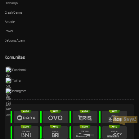
Olahraga
Crash Game
Arcade
Poker
Sabung Ayam
Komunitas
Facebook
Twitter
Instagram
Tap Saya!