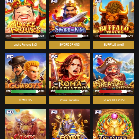
RTP
79%
RTP
81%
RTP
80%
Lucky Fortune 3x3
SWORD OF KING
BUFFALO WAYS
RTP
92%
RTP
93%
RTP
82%
COWBOYS
Roma Gladiatrix
TREASURE CRUISE