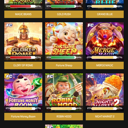
RTP
81%
RTP
94%
RTP
88%
MAGIC BEANS
GOLD RUSH
GRAND BLUE
RTP
83%
RTP
94%
RTP
87%
GLORY OF ROME
Fortune Sheep
MERGE MAGIC
RTP
87%
RTP
84%
RTP
87%
Fortune Money Boom
ROBIN HOOD
NIGHT MARKET 2