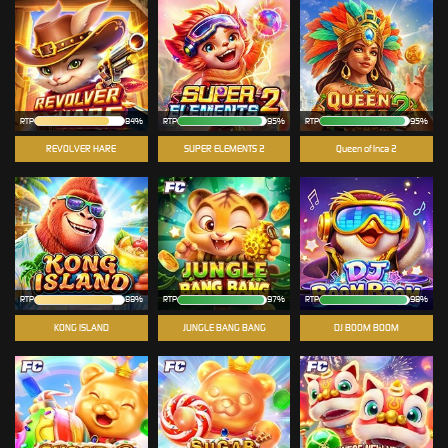
RTP
84%
RTP
95%
RTP
95%
REVOLVER HARE
SUPER ELEMENTS 2
Queen of Inca 2
RTP
88%
RTP
97%
RTP
98%
KONG ISLAND
JUNGLE BANG BANG
DJ BOOM BOOM