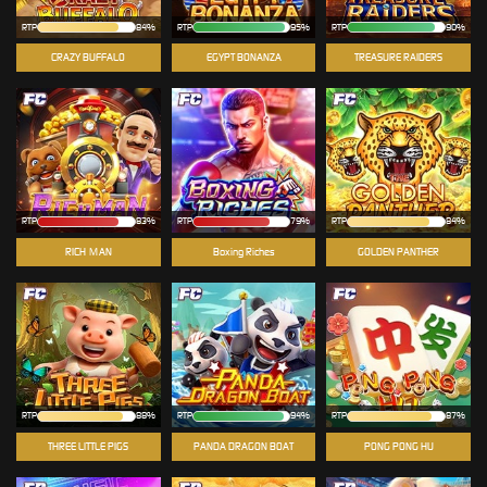
RTP
84%
RTP
95%
RTP
90%
CRAZY BUFFALO
EGYPT BONANZA
TREASURE RAIDERS
RTP
83%
RTP
79%
RTP
84%
RICH ＭAN
Boxing Riches
GOLDEN PANTHER
RTP
88%
RTP
94%
RTP
87%
THREE LITTLE PIGS
PANDA DRAGON BOAT
PONG PONG HU