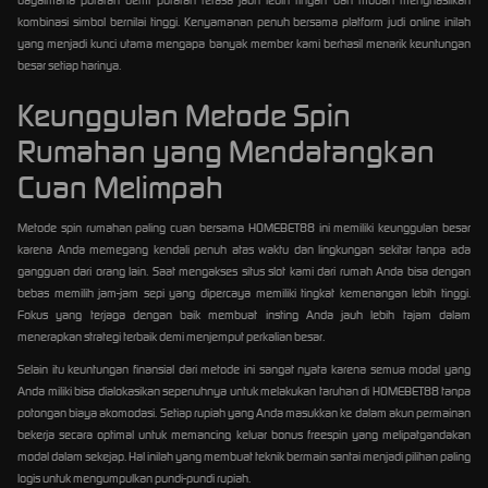
kombinasi simbol bernilai tinggi. Kenyamanan penuh bersama platform judi online inilah
yang menjadi kunci utama mengapa banyak member kami berhasil menarik keuntungan
besar setiap harinya.
Keunggulan Metode Spin
Rumahan yang Mendatangkan
Cuan Melimpah
Metode spin rumahan paling cuan bersama HOMEBET88 ini memiliki keunggulan besar
karena Anda memegang kendali penuh atas waktu dan lingkungan sekitar tanpa ada
gangguan dari orang lain. Saat mengakses situs slot kami dari rumah Anda bisa dengan
bebas memilih jam-jam sepi yang dipercaya memiliki tingkat kemenangan lebih tinggi.
Fokus yang terjaga dengan baik membuat insting Anda jauh lebih tajam dalam
menerapkan strategi terbaik demi menjemput perkalian besar.
Selain itu keuntungan finansial dari metode ini sangat nyata karena semua modal yang
Anda miliki bisa dialokasikan sepenuhnya untuk melakukan taruhan di HOMEBET88 tanpa
potongan biaya akomodasi. Setiap rupiah yang Anda masukkan ke dalam akun permainan
bekerja secara optimal untuk memancing keluar bonus freespin yang melipatgandakan
modal dalam sekejap. Hal inilah yang membuat teknik bermain santai menjadi pilihan paling
logis untuk mengumpulkan pundi-pundi rupiah.