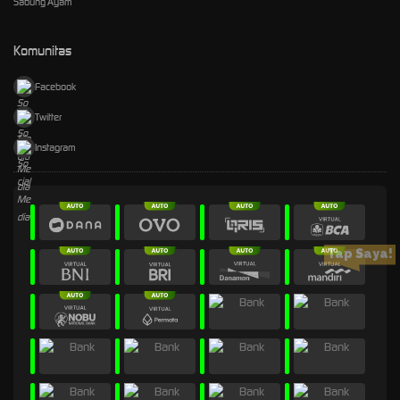
Sabung Ayam
Komunitas
Facebook
Twitter
Instagram
Tap Saya!