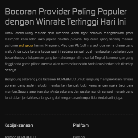
Bocoran Provider Paling Populer
dengan Winrate Tertinggi Hari Ini
Untuk mendukung metode spin rumahan Anda agar semakin menghasilkan profit
melimpah kami telah menyiapkan deretan provider top dunia yang sedang memiliki
performa
slot gacor
hari ini. Pragmatic Play dan PG Soft menjadi dua nama utama yang
wajib Anda coba karena kedua opsi ini sedang sangat royal membagikan perkalian bom
besar khusus untuk pemain yang bermain dengan ritme santai. Tingkat kemenangan yang
tinggi pada game pilihan mereka akan memastikan saldo Anda terus bertambah di setiap
sesinya.
Bergabung sekarang juga bersama HOMEBET88 untuk langsung mempraktikkan rahasia
putaran yang sudah terbukti memberikan banyak bukti kemenangan nyata bagi para
member. Segera amankan akun Anda sekarang dan rasakan sendiri sensasi menarik uang
tunai dalam jumlah besar langsung dari kenyamanan tempat tidur Anda hari ini juga.
Kebijaksanaan
Platform
Tentang HOMEBET88
Promosi