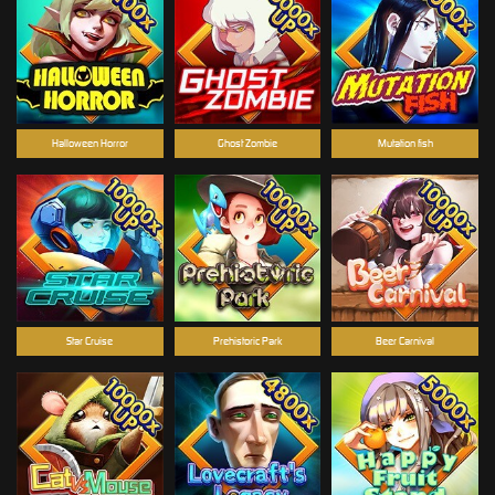
Halloween Horror
Ghost Zombie
Mutation fish
Star Cruise
Prehistoric Park
Beer Carnival