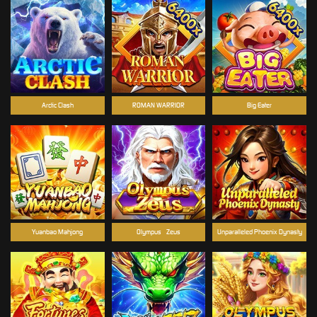
Arctic Clash
ROMAN WARRIOR
Big Eater
Yuanbao Mahjong
Olympus - Zeus
Unparalleled Phoenix Dynasty