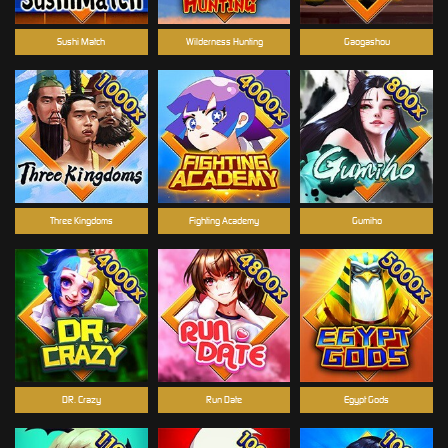
Sushi Match
Wilderness Hunting
Gaogashou
Three Kingdoms
Fighting Academy
Gumiho
DR. Crazy
Run Date
Egypt Gods