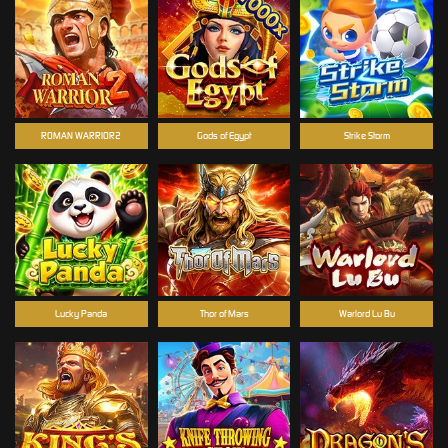
ROMAN WARRIOR2
Gods of Egypt
Strike Storm
Lucky Panda
Thor of Mars
Warlord Lu Bu