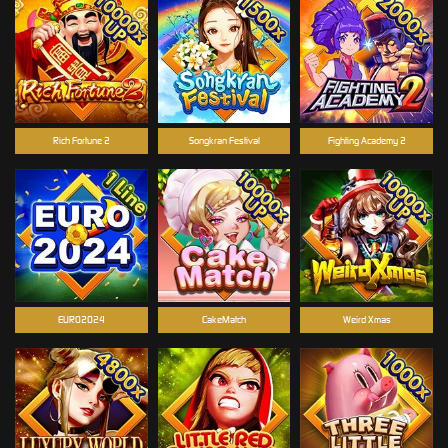
Rich Fortune 2
Songkran Festival
Fighting Academy 2
EURO2024
CakeMatch
Weird Xmas