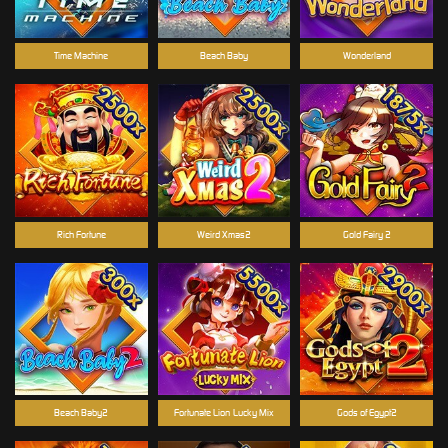
Time Machine
Beach Baby
Wonderland
Rich Fortune
Weird Xmas2
Gold Fairy 2
Beach Baby2
Fortunate Lion-Lucky Mix
Gods of Egypt2