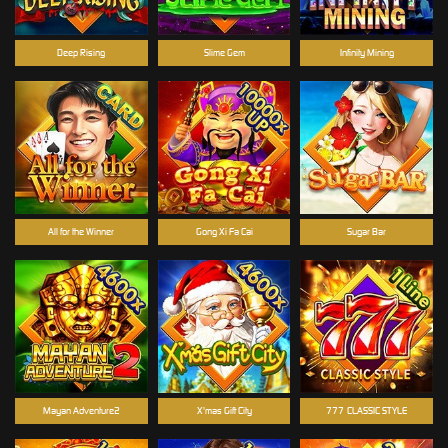
Deep Rising
Slime Gem
Infinity Mining
All for the Winner
Gong Xi Fa Cai
Sugar Bar
Mayan Adventure2
X'mas Gift City
777-CLASSIC STYLE