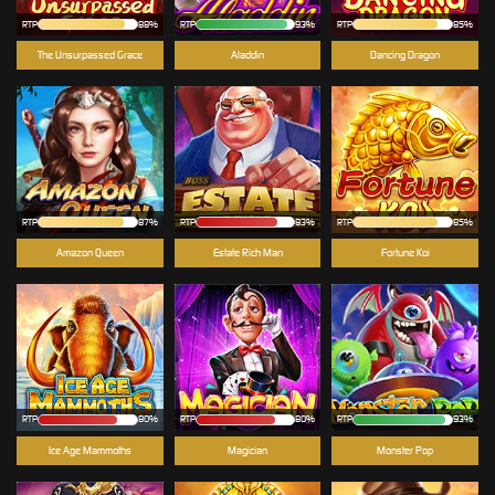
RTP
88%
RTP
93%
RTP
85%
The Unsurpassed Grace
Aladdin
Dancing Dragon
RTP
87%
RTP
83%
RTP
85%
Amazon Queen
Estate Rich Man
Fortune Koi
RTP
80%
RTP
80%
RTP
93%
Ice Age Mammoths
Magician
Monster Pop