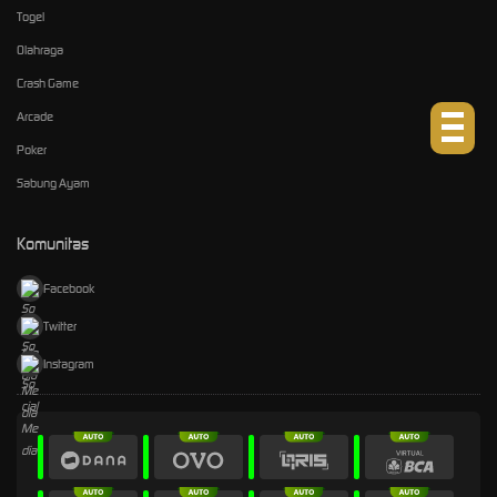
Togel
Olahraga
Crash Game
Arcade
Poker
Sabung Ayam
Komunitas
Facebook
Twitter
Instagram