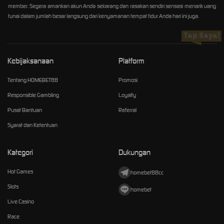
member. Segera amankan akun Anda sekarang dan rasakan sendiri sensasi menarik uang
tunai dalam jumlah besar langsung dari kenyamanan tempat tidur Anda hari ini juga.
Tap Saya!
Kebijaksanaan
Platform
Tentang HOMEBET88
Promosi
Responsible Gambling
Loyalty
Pusat Bantuan
Referral
Syarat dan Ketentuan
Kategori
Dukungan
Hot Games
homebet88cc
Slots
homebet
Live Casino
Race