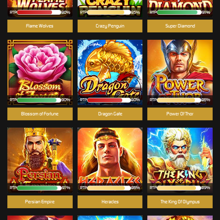
RTP
80%
RTP
85%
RTP
91%
Flame Wolves
Crazy Penguin
Super Diamond
RTP
90%
RTP
80%
RTP
86%
Blossom of Fortune
Dragon Gate
Power Of Thor
RTP
91%
RTP
86%
RTP
89%
Persian Empire
Heracles
The King Of Olympus