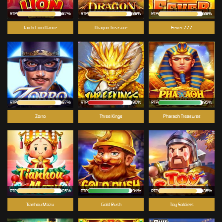
RTP
87%
RTP
88%
RTP
89%
Taichi Lion Dance
Dragon Treasure
Fever 777
RTP
87%
RTP
80%
RTP
95%
Zorro
Three Kings
Pharaoh Treasures
RTP
85%
RTP
94%
RTP
86%
Tianhou Mazu
Gold Rush
Toy Soldiers