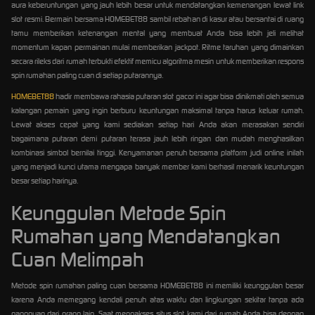
aura keberuntungan yang jauh lebih besar untuk mendatangkan kemenangan lewat link
slot resmi. Bermain bersama HOMEBET88 sambil rebahan di kasur atau bersantai di ruang
tamu memberikan ketenangan mental yang membuat Anda bisa lebih jeli melihat
momentum kapan permainan mulai memberikan jackpot. Ritme taruhan yang dimainkan
secara rileks dari rumah terbukti efektif memicu algoritma mesin untuk memberikan respons
spin rumahan paling cuan di setiap putarannya.
HOMEBET88
hadir membawa rahasia putaran slot gacor ini agar bisa dinikmati oleh semua
kalangan pemain yang ingin berburu keuntungan maksimal tanpa harus keluar rumah.
Lewat akses cepat yang kami sediakan setiap hari Anda akan merasakan sendiri
bagaimana putaran demi putaran terasa jauh lebih ringan dan mudah menghasilkan
kombinasi simbol bernilai tinggi. Kenyamanan penuh bersama platform judi online inilah
yang menjadi kunci utama mengapa banyak member kami berhasil menarik keuntungan
besar setiap harinya.
Keunggulan Metode Spin
Rumahan yang Mendatangkan
Cuan Melimpah
Metode spin rumahan paling cuan bersama HOMEBET88 ini memiliki keunggulan besar
karena Anda memegang kendali penuh atas waktu dan lingkungan sekitar tanpa ada
gangguan dari orang lain. Saat mengakses situs slot kami dari rumah Anda bisa dengan