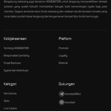
Bergabung sekarang juga bersama HOMEBET88 untuk langsung mempraktikkan rahasia
putaran yang sudah terbukti memberikan banyak bukti kemenangan nyata bagi para
member. Segera amankan akun Anda sekarang dan rasakan sendiri sensasi menarik uang
tunai dalam jumlah besar langsung dari kenyamanan tempat tidur Anda hari ini juga.
Kebijaksanaan
Platform
Tentang HOMEBET88
Promosi
Responsible Gambling
Loyalty
Pusat Bantuan
Referral
Syarat dan Ketentuan
Kategori
Dukungan
Hot Games
homebet88cc
Slots
homebet
Live Casino