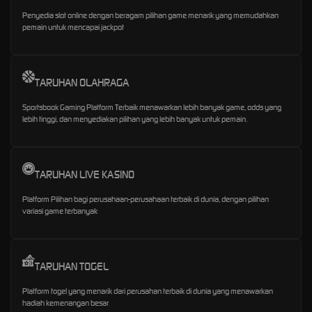
Penyedia slot online dengan beragam pilihan game menarik yang memudahkan
pemain untuk mencapai jackpot
TARUHAN OLAHRAGA
Sportsbook Gaming Platform Terbaik menawarkan lebih banyak game, odds yang
lebih tinggi, dan menyediakan pilihan yang lebih banyak untuk pemain.
TARUHAN LIVE KASINO
Platform Pilihan bagi perusahaan-perusahaan terbaik di dunia, dengan pilihan
variasi game terbanyak
TARUHAN TOGEL
Platform togel yang menarik dari perusahan terbaik di dunia yang menawarkan
hadiah kemenangan besar