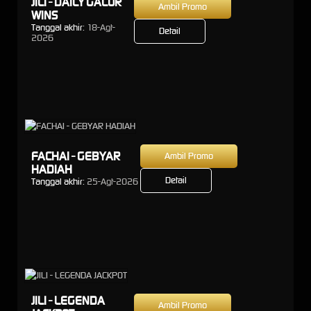
JILI - DAILY GACOR
Ambil Promo
WINS
Tanggal akhir:
18-Agt-
Detail
2026
FACHAI - GEBYAR
Ambil Promo
HADIAH
Detail
Tanggal akhir:
25-Agt-2026
JILI - LEGENDA
Ambil Promo