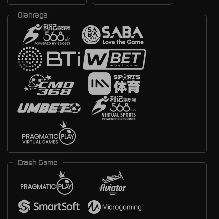
Olahraga
Crash Game