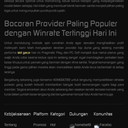
bekerja secara optimal untuk memancing keluar bonus freespin yang melipatgandakan
modal dalam sekejap. Hal inilah yang membuat teknik bermain santai menjadi pilihan paling
logis untuk mengumpulkan pundi-pundi rupiah.
Bocoran Provider Paling Populer
dengan Winrate Tertinggi Hari Ini
Untuk mendukung metode spin rumahan Anda agar semakin menghasilkan profit
melimpah kami telah menyiapkan deretan provider top dunia yang sedang memiliki
performa
slot gacor
hari ini. Pragmatic Play dan PG Soft menjadi dua nama utama yang
wajib Anda coba karena kedua opsi ini sedang sangat royal membagikan perkalian bom
besar khusus untuk pemain yang bermain dengan ritme santai. Tingkat kemenangan yang
tinggi pada game pilihan mereka akan memastikan saldo Anda terus bertambah di setiap
sesinya.
Bergabung sekarang juga bersama HOMEBET88 untuk langsung mempraktikkan rahasia
putaran yang sudah terbukti memberikan banyak bukti kemenangan nyata bagi para
member. Segera amankan akun Anda sekarang dan rasakan sendiri sensasi menarik uang
tunai dalam jumlah besar langsung dari kenyamanan tempat tidur Anda hari ini juga.
Kebijaksanaan
Platform
Kategori
Dukungan
Komunitas
Tentang
Promosi
Hot
homebet8
Facebo