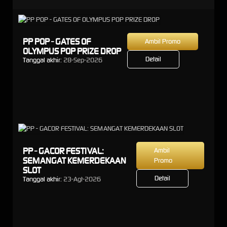
PP POP - GATES OF
Ambil Promo
OLYMPUS POP PRIZE DROP
Detail
Tanggal akhir:
28-Sep-2026
PP - GACOR FESTIVAL:
Ambil
SEMANGAT KEMERDEKAAN
Promo
SLOT
Detail
Tanggal akhir:
23-Agt-2026