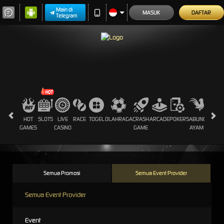
Main di
MASUK
DAFTAR
Telegram
HOT
SLOTS
LIVE
RACE
TOGEL
OLAHRAGA
CRASH
ARCADE
POKER
SABUNG
PROMO
GAMES
CASINO
GAME
AYAM
Semua Promosi
Semua Event Provider
Semua Event Provider
Event