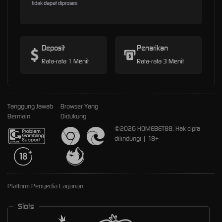
tidak dapat diproses
Deposit
Penarikan
Rata-rata 1 Menit
Rata-rata 3 Menit
Tanggung Jawab
Browser Yang
Bermain
Didukung
©2026 HOMEBET88. Hak cipta
dilindungi | 18+
Platform Penyedia Layanan
Slots