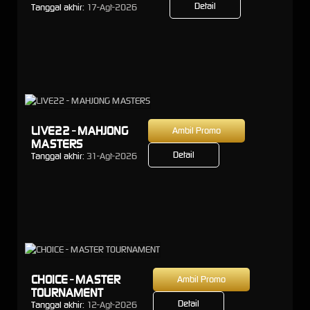
Detail
Tanggal akhir:
17-Agt-2026
LIVE22 - MAHJONG
Ambil Promo
MASTERS
Detail
Tanggal akhir:
31-Agt-2026
CHOICE - MASTER
Ambil Promo
TOURNAMENT
Detail
Tanggal akhir:
12-Agt-2026