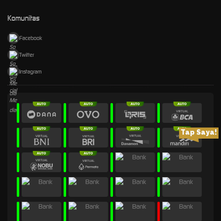
Komunitas
Facebook
Twitter
Instagram
Tap Saya!