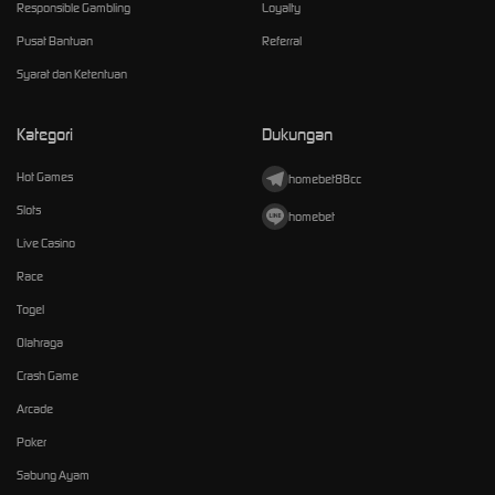
Responsible Gambling
Loyalty
Pusat Bantuan
Referral
Syarat dan Ketentuan
Kategori
Dukungan
Hot Games
homebet88cc
Slots
homebet
Live Casino
Race
Togel
Olahraga
Crash Game
Arcade
Poker
Sabung Ayam