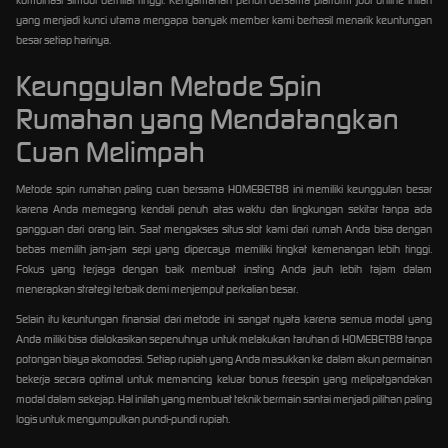
kombinasi simbol bernilai tinggi. Kenyamanan penuh bersama platform judi online inilah
yang menjadi kunci utama mengapa banyak member kami berhasil menarik keuntungan
besar setiap harinya.
Keunggulan Metode Spin
Rumahan yang Mendatangkan
Cuan Melimpah
Metode spin rumahan paling cuan bersama HOMEBET88 ini memiliki keunggulan besar
karena Anda memegang kendali penuh atas waktu dan lingkungan sekitar tanpa ada
gangguan dari orang lain. Saat mengakses situs slot kami dari rumah Anda bisa dengan
bebas memilih jam-jam sepi yang dipercaya memiliki tingkat kemenangan lebih tinggi.
Fokus yang terjaga dengan baik membuat insting Anda jauh lebih tajam dalam
menerapkan strategi terbaik demi menjemput perkalian besar.
Selain itu keuntungan finansial dari metode ini sangat nyata karena semua modal yang
Anda miliki bisa dialokasikan sepenuhnya untuk melakukan taruhan di HOMEBET88 tanpa
potongan biaya akomodasi. Setiap rupiah yang Anda masukkan ke dalam akun permainan
bekerja secara optimal untuk memancing keluar bonus freespin yang melipatgandakan
modal dalam sekejap. Hal inilah yang membuat teknik bermain santai menjadi pilihan paling
logis untuk mengumpulkan pundi-pundi rupiah.