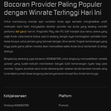
Bocoran Provider Paling Populer
dengan Winrate Tertinggi Hari Ini
Untuk mendukung metode spin rumahan Anda agar semakin menghasilkan profit
melimpah kami telah menyiapkan deretan provider top dunia yang sedang memiliki
performa
slot gacor
hari ini. Pragmatic Play dan PG Soft menjadi dua nama utama yang
wajib Anda coba karena kedua opsi ini sedang sangat royal membagikan perkalian bom
besar khusus untuk pemain yang bermain dengan ritme santai. Tingkat kemenangan yang
tinggi pada game pilihan mereka akan memastikan saldo Anda terus bertambah di setiap
sesinya.
Bergabung sekarang juga bersama HOMEBET88 untuk langsung mempraktikkan rahasia
putaran yang sudah terbukti memberikan banyak bukti kemenangan nyata bagi para
member. Segera amankan akun Anda sekarang dan rasakan sendiri sensasi menarik uang
tunai dalam jumlah besar langsung dari kenyamanan tempat tidur Anda hari ini juga.
Kebijaksanaan
Platform
Tentang HOMEBET88
Promosi