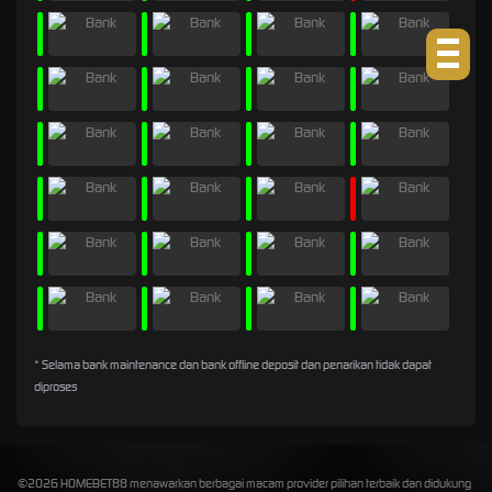
* Selama bank maintenance dan bank offline deposit dan penarikan tidak dapat
diproses
©2026 HOMEBET88 menawarkan berbagai macam provider pilihan terbaik dan didukung